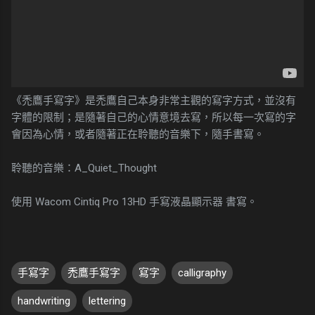
《禿鷹手寫字》是禿鷹自己本身非常主觀的寫字方式，並沒有
字體的限制；是隨著自己的心情意境去寫，所以每一次寫的字
會因為心情，或者隨著正在聆聽的音樂下，隨手書寫。
聆聽的音樂：A_Quiet_Thought
使用 Wacom Cintiq Pro 13HD 手寫液晶顯示器 書寫。
手寫字
禿鷹手寫字
寫字
calligraphy
handwriting
lettering